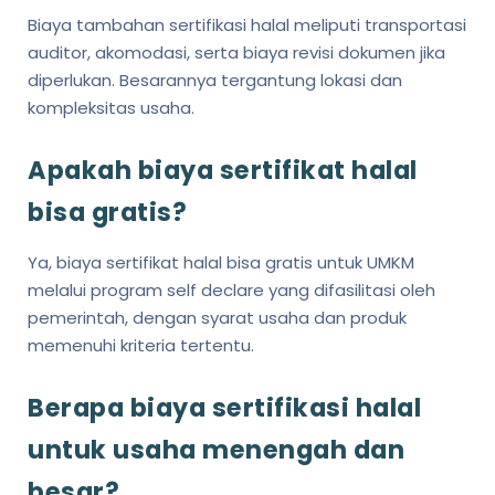
Biaya tambahan sertifikasi halal meliputi transportasi
auditor, akomodasi, serta biaya revisi dokumen jika
diperlukan. Besarannya tergantung lokasi dan
kompleksitas usaha.
Apakah biaya sertifikat halal
bisa gratis?
Ya, biaya sertifikat halal bisa gratis untuk UMKM
melalui program self declare yang difasilitasi oleh
pemerintah, dengan syarat usaha dan produk
memenuhi kriteria tertentu.
Berapa biaya sertifikasi halal
untuk usaha menengah dan
besar?