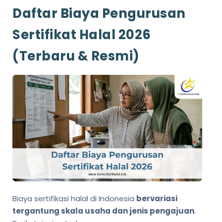
Daftar Biaya Pengurusan
Sertifikat Halal 2026
(Terbaru & Resmi)
Biaya sertifikasi halal di Indonesia
bervariasi
tergantung skala usaha dan jenis pengajuan
.