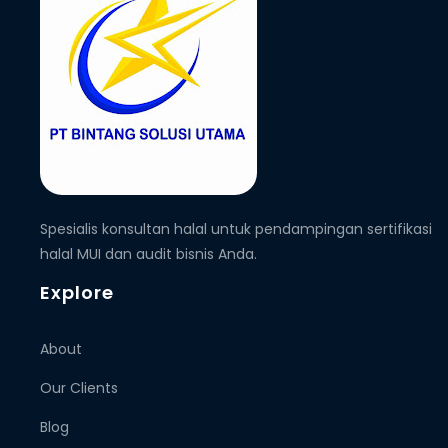
Spesialis konsultan halal untuk pendampingan sertifikasi
halal MUI dan audit bisnis Anda.
Explore
About
Our Clients
Blog