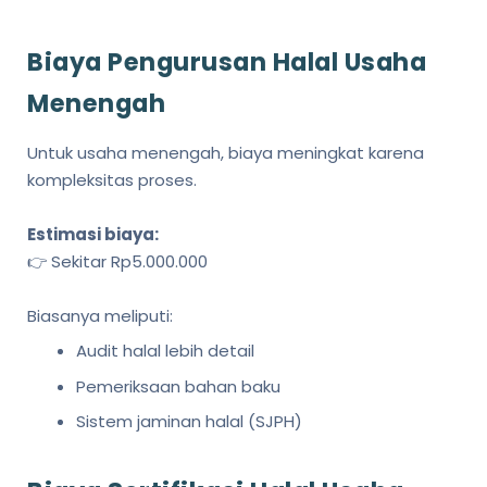
Biaya Pengurusan Halal Usaha
Menengah
Untuk usaha menengah, biaya meningkat karena
kompleksitas proses.
Estimasi biaya:
👉 Sekitar Rp5.000.000
Biasanya meliputi:
Audit halal lebih detail
Pemeriksaan bahan baku
Sistem jaminan halal (SJPH)