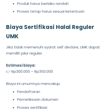
Produk harus berisiko rendah
Proses tetap harus sesuai ketentuan
Biaya Sertifikasi Halal Reguler
UMK
Jika tidak memenuhi syarat self declare, UMK dapat
memilih jalur reguler.
Estimasi biaya:
👉 Rp300.000 – Rp350.000
Biaya ini umumnya mencakup:
Pendaftaran
Pemeriksaan dokumen
Proses sertifikasi