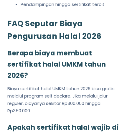
Pendampingan hingga sertifikat terbit
FAQ Seputar Biaya
Pengurusan Halal 2026
Berapa biaya membuat
sertifikat halal UMKM tahun
2026?
Biaya sertifikat halal UMKM tahun 2026 bisa gratis
melalui program self declare. Jika melalui jalur
reguler, biayanya sekitar Rp300.000 hingga
Rp350.000.
Apakah sertifikat halal wajib di