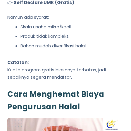
👉
Self Declare UMK (Gratis)
Namun ada syarat:
Skala usaha mikro/kecil
Produk tidak kompleks
Bahan mudah diverifikasi halal
Catatan:
Kuota program gratis biasanya terbatas, jadi
sebaiknya segera mendaftar.
Cara Menghemat Biaya
Pengurusan Halal