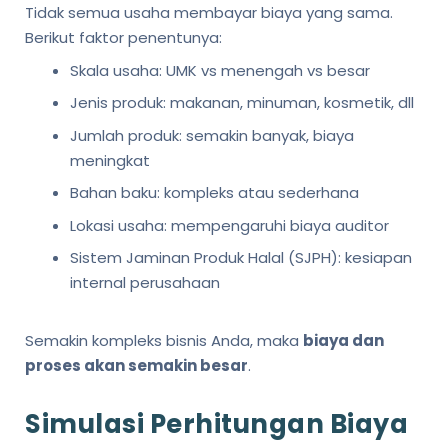
Tidak semua usaha membayar biaya yang sama.
Berikut faktor penentunya:
Skala usaha: UMK vs menengah vs besar
Jenis produk: makanan, minuman, kosmetik, dll
Jumlah produk: semakin banyak, biaya
meningkat
Bahan baku: kompleks atau sederhana
Lokasi usaha: mempengaruhi biaya auditor
Sistem Jaminan Produk Halal (SJPH): kesiapan
internal perusahaan
Semakin kompleks bisnis Anda, maka
biaya dan
proses akan semakin besar
.
Simulasi Perhitungan Biaya