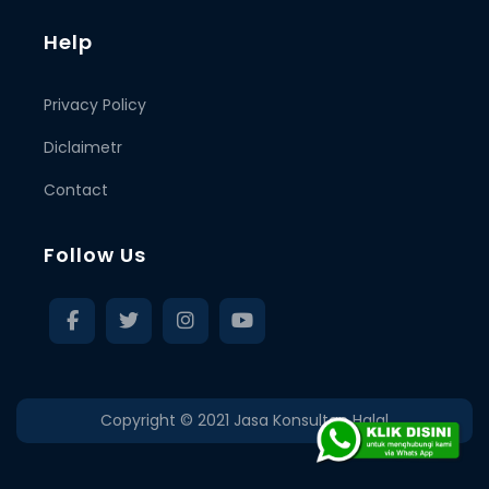
Help
Privacy Policy
Diclaimetr
Contact
Follow Us
Copyright © 2021
Jasa Konsultan Halal