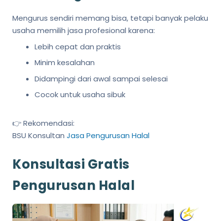
Mengurus sendiri memang bisa, tetapi banyak pelaku
usaha memilih jasa profesional karena:
Lebih cepat dan praktis
Minim kesalahan
Didampingi dari awal sampai selesai
Cocok untuk usaha sibuk
👉 Rekomendasi:
BSU Konsultan
Jasa Pengurusan Halal
Konsultasi Gratis
Pengurusan Halal