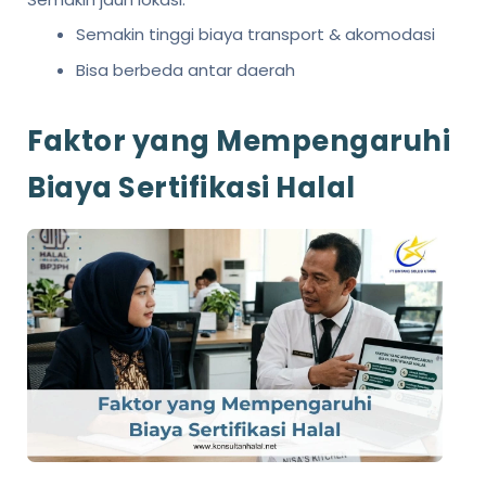
Semakin tinggi biaya transport & akomodasi
Bisa berbeda antar daerah
Faktor yang Mempengaruhi
Biaya Sertifikasi Halal