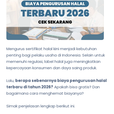
Mengurus sertifikat halal kini menjadi kebutuhan
penting bagi pelaku usaha di Indonesia. Selain untuk
memenuhi regulasi, label halal juga meningkatkan
kepercayaan konsumen dan daya saing produk.
Lalu,
berapa sebenarnya biaya pengurusan halal
terbaru di tahun 2026?
Apakah bisa gratis? Dan
bagaimana cara menghemat biayanya?
Simak penjelasan lengkap berikut ini.