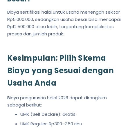
Biaya sertifikasi halal untuk usaha menengah sekitar
Rp5.000.000, sedangkan usaha besar bisa mencapai
Rp12.500.000 atau lebih, tergantung kompleksitas
proses dan jumlah produk.
Kesimpulan: Pilih Skema
Biaya yang Sesuai dengan
Usaha Anda
Biaya pengurusan halal 2026 dapat dirangkum
sebagai berikut:
UMK (Self Declare): Gratis
UMK Reguler: Rp300–350 ribu