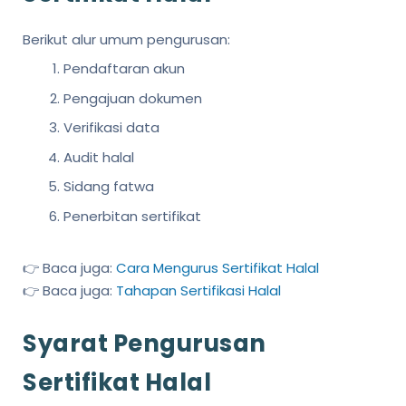
Berikut alur umum pengurusan:
Pendaftaran akun
Pengajuan dokumen
Verifikasi data
Audit halal
Sidang fatwa
Penerbitan sertifikat
👉 Baca juga:
Cara Mengurus Sertifikat Halal
👉 Baca juga:
Tahapan Sertifikasi Halal
Syarat Pengurusan
Sertifikat Halal