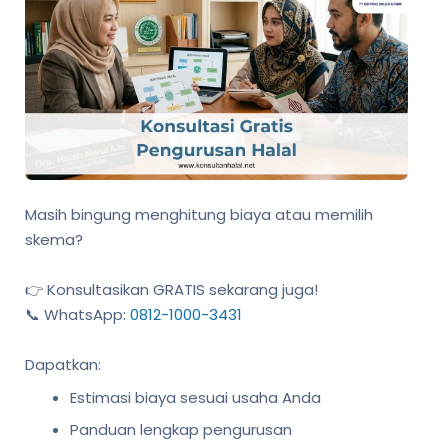
Masih bingung menghitung biaya atau memilih
skema?
👉 Konsultasikan GRATIS sekarang juga!
📞 WhatsApp:
0812-1000-3431
Dapatkan:
Estimasi biaya sesuai usaha Anda
Panduan lengkap pengurusan