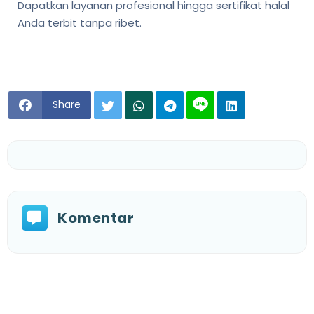
Dapatkan layanan profesional hingga sertifikat halal
Anda terbit tanpa ribet.
Share
Komentar