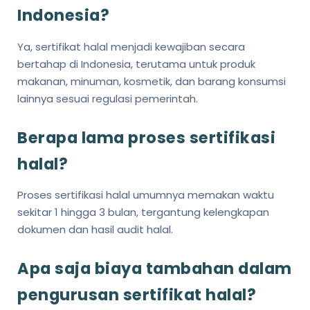
Indonesia?
Ya, sertifikat halal menjadi kewajiban secara
bertahap di Indonesia, terutama untuk produk
makanan, minuman, kosmetik, dan barang konsumsi
lainnya sesuai regulasi pemerintah.
Berapa lama proses sertifikasi
halal?
Proses sertifikasi halal umumnya memakan waktu
sekitar 1 hingga 3 bulan, tergantung kelengkapan
dokumen dan hasil audit halal.
Apa saja biaya tambahan dalam
pengurusan sertifikat halal?