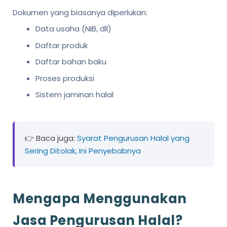
Dokumen yang biasanya diperlukan:
Data usaha (NIB, dll)
Daftar produk
Daftar bahan baku
Proses produksi
Sistem jaminan halal
👉 Baca juga:
Syarat Pengurusan Halal yang
Sering Ditolak, Ini Penyebabnya
Mengapa Menggunakan
Jasa Pengurusan Halal?