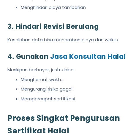
Menghindari biaya tambahan
3. Hindari Revisi Berulang
Kesalahan data bisa menambah biaya dan waktu.
4. Gunakan
Jasa Konsultan Halal
Meskipun berbayar, justru bisa:
Menghemat waktu
Mengurangi risiko gagal
Mempercepat sertifikasi
Proses Singkat Pengurusan
Sertifikat Halal