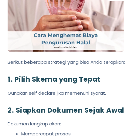
Berikut beberapa strategi yang bisa Anda terapkan:
1. Pilih Skema yang Tepat
Gunakan self declare jika memenuhi syarat.
2. Siapkan Dokumen Sejak Awal
Dokumen lengkap akan:
Mempercepat proses