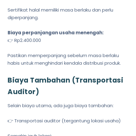
Sertifikat halal memiliki masa berlaku dan perlu
diperpanjang.
Biaya perpanjangan usaha menengah:
👉 Rp2.400.000
Pastikan memperpanjang sebelum masa berlaku
habis untuk menghindari kendala distribusi produk.
Biaya Tambahan (Transportasi
Auditor)
Selain biaya utama, ada juga biaya tambahan:
👉 Transportasi auditor (tergantung lokasi usaha)
Semakin jauh lokasi: