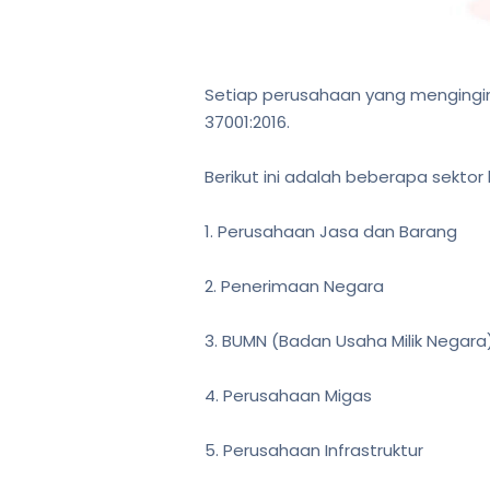
Setiap perusahaan yang mengingin
37001:2016.
Berikut ini adalah beberapa sektor 
1. Perusahaan Jasa dan Barang
2. Penerimaan Negara
3. BUMN (Badan Usaha Milik Negara
4. Perusahaan Migas
5. Perusahaan Infrastruktur