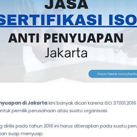
Penyuapan di Jakarta
kini banyak dicari karena ISO 37001:2016
tuk pemilik perusahaan atau suatu organisasi.
 dirilis pada tahun 2016 ini harus diterapkan pada suatu per
akan suap menyuap.