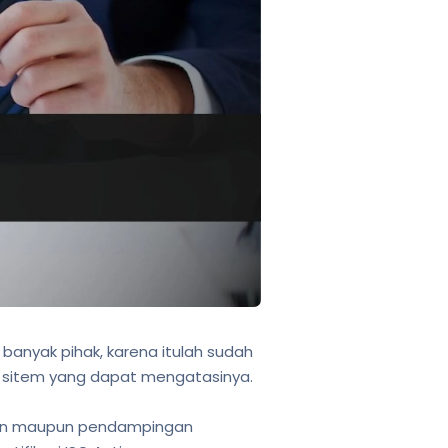
banyak pihak, karena itulah sudah
tu sitem yang dapat mengatasinya.
ihan maupun pendampingan