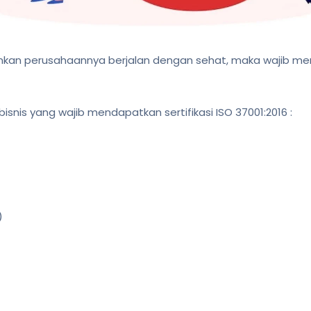
kan perusahaannya berjalan dengan sehat, maka wajib me
bisnis yang wajib mendapatkan sertifikasi ISO 37001:2016 :
)