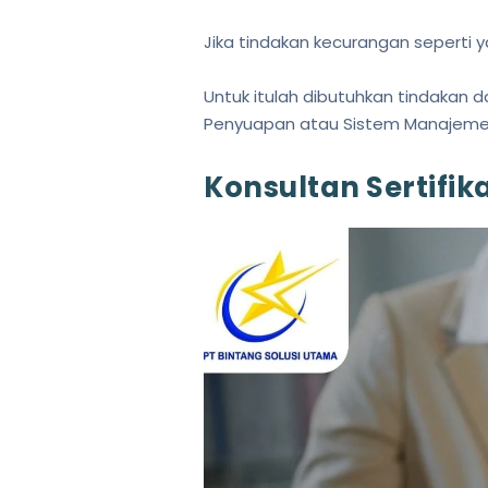
Jika tindakan kecurangan seperti 
Untuk itulah dibutuhkan tindakan 
Penyuapan atau Sistem Manajemen
Konsultan Sertifik