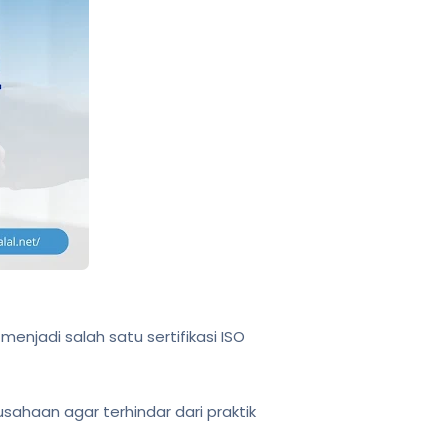
 menjadi salah satu sertifikasi ISO
usahaan agar terhindar dari praktik