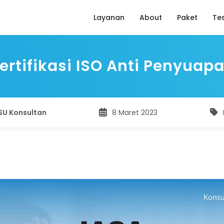
Layanan
About
Paket
Te
ertifikasi ISO Anti Penyuapa
SU Konsultan
8 Maret 2023