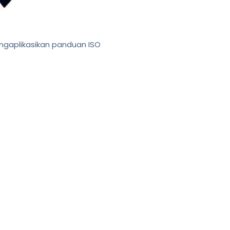
ngaplikasikan panduan ISO