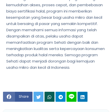
kemudahan akses, proses cepat, dan pembebasan
biaya sertifikasi halal, program ini memberikan
kesempatan yang besar bagi usaha mikro dan kecil
untuk bersaing di pasar yang semakin kompetitif.
Dengan memahami semua informasi yang telah
disampaikan di atas, pelaku usaha dapat
memanfaatkan program Sehati dengan baik dan
meningkatkan kualitas serta kepercayaan konsumen
terhadap produk halal mereka. Semoga program
Sehati dapat menjadi dorongan bagi kemajuan
usaha mikro dan kecil di Indonesia.
Share