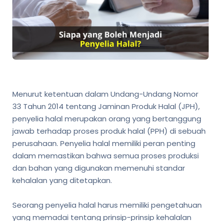
Menurut ketentuan dalam Undang-Undang Nomor
33 Tahun 2014 tentang Jaminan Produk Halal (JPH),
penyelia halal merupakan orang yang bertanggung
jawab terhadap proses produk halal (PPH) di sebuah
perusahaan. Penyelia halal memiliki peran penting
dalam memastikan bahwa semua proses produksi
dan bahan yang digunakan memenuhi standar
kehalalan yang ditetapkan.
Seorang penyelia halal harus memiliki pengetahuan
yang memadai tentang prinsip-prinsip kehalalan