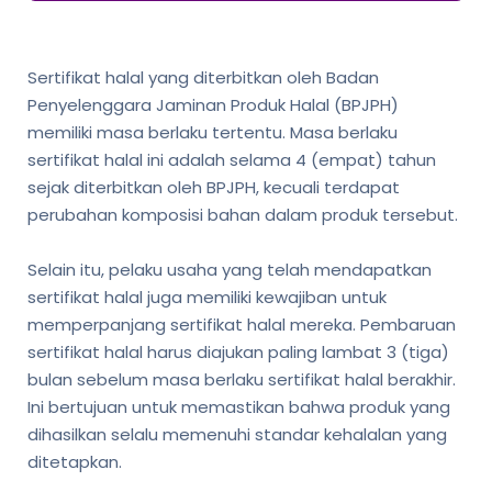
Sertifikat halal yang diterbitkan oleh Badan
Penyelenggara Jaminan Produk Halal (BPJPH)
memiliki masa berlaku tertentu. Masa berlaku
sertifikat halal ini adalah selama 4 (empat) tahun
sejak diterbitkan oleh BPJPH, kecuali terdapat
perubahan komposisi bahan dalam produk tersebut.
Selain itu, pelaku usaha yang telah mendapatkan
sertifikat halal juga memiliki kewajiban untuk
memperpanjang sertifikat halal mereka. Pembaruan
sertifikat halal harus diajukan paling lambat 3 (tiga)
bulan sebelum masa berlaku sertifikat halal berakhir.
Ini bertujuan untuk memastikan bahwa produk yang
dihasilkan selalu memenuhi standar kehalalan yang
ditetapkan.