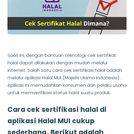
Saat ini, dengan bantuan teknologi, cek sertifikat
halal dapat dilakukan dengan mudah melalui
internet. Salah satu cara cek sertifikasi halal adalah
melalui aplikasi Halal MUI (Majelis Ulama Indonesia).
Aplikasi ini memudahkan konsumen dan pelaku usaha
untuk memverifikasi status halal suatu produk.
Cara cek sertifikasi halal di
aplikasi Halal MUI cukup
sederhana. Berikut adalah