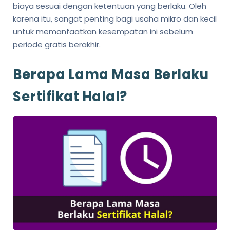
biaya sesuai dengan ketentuan yang berlaku. Oleh
karena itu, sangat penting bagi usaha mikro dan kecil
untuk memanfaatkan kesempatan ini sebelum
periode gratis berakhir.
Berapa Lama Masa Berlaku
Sertifikat Halal?