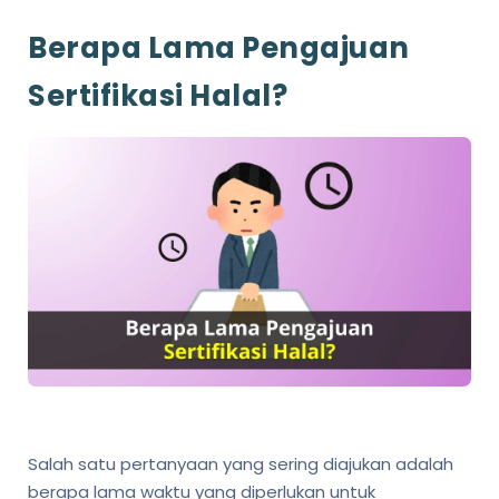
Berapa Lama Pengajuan
Sertifikasi Halal?
Salah satu pertanyaan yang sering diajukan adalah
berapa lama waktu yang diperlukan untuk