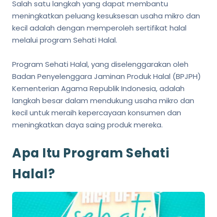
Salah satu langkah yang dapat membantu
meningkatkan peluang kesuksesan usaha mikro dan
kecil adalah dengan memperoleh sertifikat halal
melalui program Sehati Halal.
Program Sehati Halal, yang diselenggarakan oleh
Badan Penyelenggara Jaminan Produk Halal (BPJPH)
Kementerian Agama Republik Indonesia, adalah
langkah besar dalam mendukung usaha mikro dan
kecil untuk meraih kepercayaan konsumen dan
meningkatkan daya saing produk mereka.
Apa Itu Program Sehati
Halal?