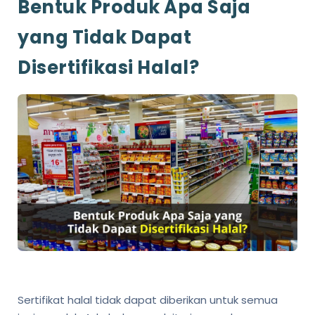
Bentuk Produk Apa Saja
yang Tidak Dapat
Disertifikasi Halal?
Sertifikat halal tidak dapat diberikan untuk semua