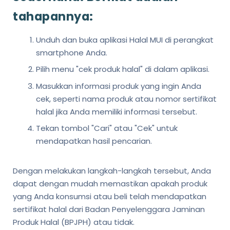
tahapannya:
Unduh dan buka aplikasi Halal MUI di perangkat
smartphone Anda.
Pilih menu "cek produk halal" di dalam aplikasi.
Masukkan informasi produk yang ingin Anda
cek, seperti nama produk atau nomor sertifikat
halal jika Anda memiliki informasi tersebut.
Tekan tombol "Cari" atau "Cek" untuk
mendapatkan hasil pencarian.
Dengan melakukan langkah-langkah tersebut, Anda
dapat dengan mudah memastikan apakah produk
yang Anda konsumsi atau beli telah mendapatkan
sertifikat halal dari Badan Penyelenggara Jaminan
Produk Halal (BPJPH) atau tidak.