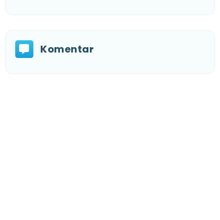
Komentar