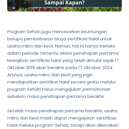
Program Sehati juga menawarkan keuntungan
berupa pembebasan biaya sertifikasi halal untuk
usaha mikro dan kecil. Namun, hal ini hanya berlaku
dalam periode tertentu. Masa penahapan pertama
kewajiban sertifikasi halal yang telah dimulai sejak 17
Oktober 2019 akan berakhir pada 17 Oktober 2024.
Artinya, usaha mikro dan kecil yang ingin
mendapatkan sertifikat halal secara gratis melalui
program Sehati harus mengajukan permohonan
sebelum masa penahapan pertama berakhir.
Setelah masa penahapan pertama berakhir, usaha
mikro dan kecil masih dapat mengajukan sertifikasi
halal melalui program Sehati, tetapi akan dikenakan