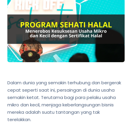
Dalam dunia yang semakin terhubung dan bergerak
cepat seperti saat ini, persaingan di dunia usaha
semakin ketat. Terutama bagi para pelaku usaha
mikro dan kecil, menjaga keberlangsungan bisnis
mereka adalah suatu tantangan yang tak
terelakkan.