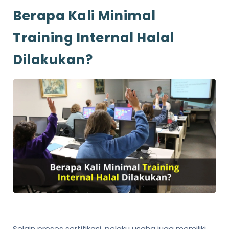
Berapa Kali Minimal
Training Internal Halal
Dilakukan?
Selain proses sertifikasi, pelaku usaha juga memiliki