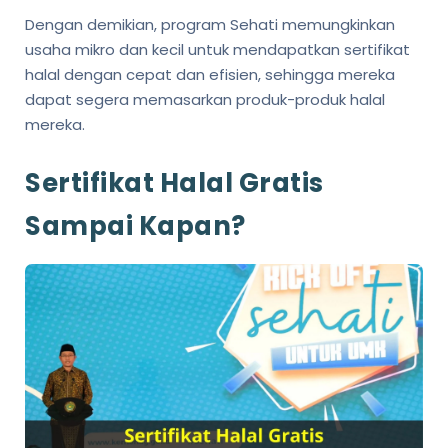
Dengan demikian, program Sehati memungkinkan
usaha mikro dan kecil untuk mendapatkan sertifikat
halal dengan cepat dan efisien, sehingga mereka
dapat segera memasarkan produk-produk halal
mereka.
Sertifikat Halal Gratis
Sampai Kapan?