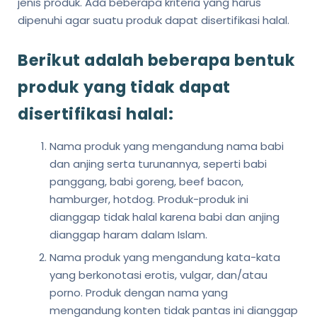
jenis produk. Ada beberapa kriteria yang harus
dipenuhi agar suatu produk dapat disertifikasi halal.
Berikut adalah beberapa bentuk
produk yang tidak dapat
disertifikasi halal:
Nama produk yang mengandung nama babi
dan anjing serta turunannya, seperti babi
panggang, babi goreng, beef bacon,
hamburger, hotdog. Produk-produk ini
dianggap tidak halal karena babi dan anjing
dianggap haram dalam Islam.
Nama produk yang mengandung kata-kata
yang berkonotasi erotis, vulgar, dan/atau
porno. Produk dengan nama yang
mengandung konten tidak pantas ini dianggap