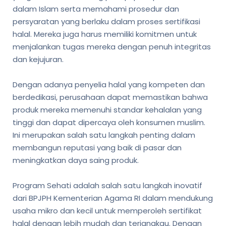
dalam Islam serta memahami prosedur dan
persyaratan yang berlaku dalam proses sertifikasi
halal. Mereka juga harus memiliki komitmen untuk
menjalankan tugas mereka dengan penuh integritas
dan kejujuran.
Dengan adanya penyelia halal yang kompeten dan
berdedikasi, perusahaan dapat memastikan bahwa
produk mereka memenuhi standar kehalalan yang
tinggi dan dapat dipercaya oleh konsumen muslim.
Ini merupakan salah satu langkah penting dalam
membangun reputasi yang baik di pasar dan
meningkatkan daya saing produk.
Program Sehati adalah salah satu langkah inovatif
dari BPJPH Kementerian Agama RI dalam mendukung
usaha mikro dan kecil untuk memperoleh sertifikat
halal dengan lebih mudah dan terjangkau. Dengan