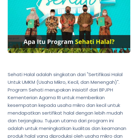
Sehati Halal adalah singkatan dari "Sertifikasi Halal
Untuk UMKM (Usaha Mikro, Kecil, dan Menengah)".
Program Sehati merupakan inisiatif dari BPJPH
Kementerian Agama RI untuk memberikan
kesempatan kepada usaha mikro dan kecil untuk
mendapatkan sertifikat halal dengan lebih mudah
dan terjangkau. Tujuan utama dari program ini
adalah untuk meningkatkan kualitas dan keamanan
produk halal yang diproduksi oleh usaha mikro dan