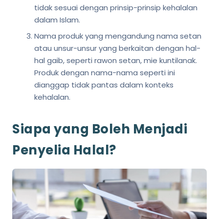
tidak sesuai dengan prinsip-prinsip kehalalan
dalam Islam.
Nama produk yang mengandung nama setan
atau unsur-unsur yang berkaitan dengan hal-
hal gaib, seperti rawon setan, mie kuntilanak.
Produk dengan nama-nama seperti ini
dianggap tidak pantas dalam konteks
kehalalan.
Siapa yang Boleh Menjadi
Penyelia Halal?