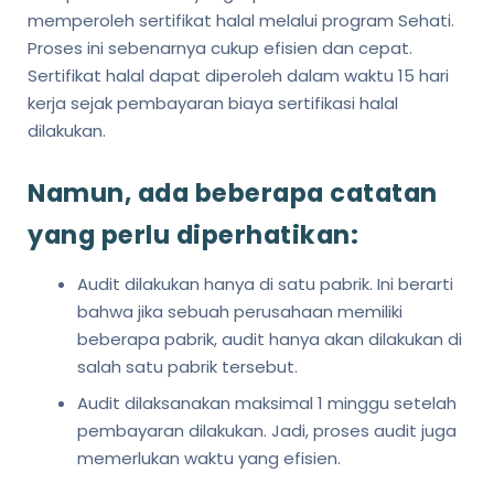
memperoleh sertifikat halal melalui program Sehati.
Proses ini sebenarnya cukup efisien dan cepat.
Sertifikat halal dapat diperoleh dalam waktu 15 hari
kerja sejak pembayaran biaya sertifikasi halal
dilakukan.
Namun, ada beberapa catatan
yang perlu diperhatikan:
Audit dilakukan hanya di satu pabrik. Ini berarti
bahwa jika sebuah perusahaan memiliki
beberapa pabrik, audit hanya akan dilakukan di
salah satu pabrik tersebut.
Audit dilaksanakan maksimal 1 minggu setelah
pembayaran dilakukan. Jadi, proses audit juga
memerlukan waktu yang efisien.