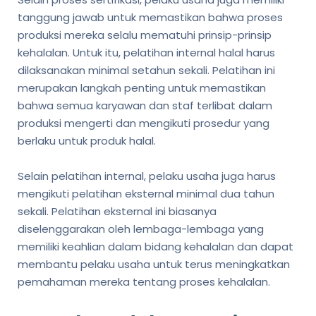
tanggung jawab untuk memastikan bahwa proses
produksi mereka selalu mematuhi prinsip-prinsip
kehalalan. Untuk itu, pelatihan internal halal harus
dilaksanakan minimal setahun sekali. Pelatihan ini
merupakan langkah penting untuk memastikan
bahwa semua karyawan dan staf terlibat dalam
produksi mengerti dan mengikuti prosedur yang
berlaku untuk produk halal.
Selain pelatihan internal, pelaku usaha juga harus
mengikuti pelatihan eksternal minimal dua tahun
sekali. Pelatihan eksternal ini biasanya
diselenggarakan oleh lembaga-lembaga yang
memiliki keahlian dalam bidang kehalalan dan dapat
membantu pelaku usaha untuk terus meningkatkan
pemahaman mereka tentang proses kehalalan.