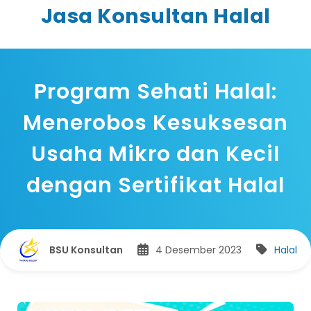
Jasa Konsultan Halal
Program Sehati Halal:
Menerobos Kesuksesan
Usaha Mikro dan Kecil
dengan Sertifikat Halal
BSU Konsultan
4 Desember 2023
Halal