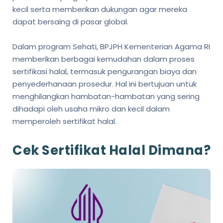
kecil serta memberikan dukungan agar mereka
dapat bersaing di pasar global.
Dalam program Sehati, BPJPH Kementerian Agama RI
memberikan berbagai kemudahan dalam proses
sertifikasi halal, termasuk pengurangan biaya dan
penyederhanaan prosedur. Hal ini bertujuan untuk
menghilangkan hambatan-hambatan yang sering
dihadapi oleh usaha mikro dan kecil dalam
memperoleh sertifikat halal.
Cek Sertifikat Halal Dimana?