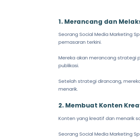
1. Merancang dan Melak
Seorang Social Media Marketing Sp
pemasaran terkini.
Mereka akan merancang strategi pe
publikasi.
Setelah strategi dirancang, mer
menarik.
2. Membuat Konten Kreat
Konten yang kreatif dan menarik s
Seorang Social Media Marketing Sp