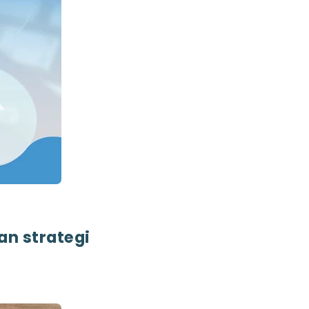
an strategi