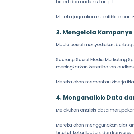
brand dan audiens target.
Mereka juga akan memikirkan cara
3. Mengelola Kampanye 
Media sosial menyediakan berbaga
Seorang Social Media Marketing Sp
meningkatkan keterlibatan audiens,
Mereka akan memantau kinerja ikla
4. Menganalisis Data da
Melakukan analisis data merupakan
Mereka akan menggunakan alat anal
tingkat keterlibatan, dan konversi.