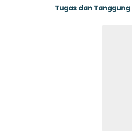
Tugas dan Tanggung