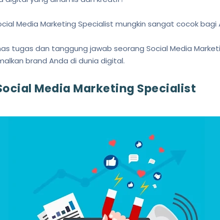
ocial Media Marketing Specialist mungkin sangat cocok bagi
ahas tugas dan tanggung jawab seorang Social Media Market
alkan brand Anda di dunia digital.
ocial Media Marketing Specialist