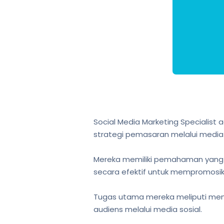
Social Media Marketing Specialis
strategi pemasaran melalui media 
Mereka memiliki pemahaman yang
secara efektif untuk mempromosi
Tugas utama mereka meliputi memb
audiens melalui media sosial.