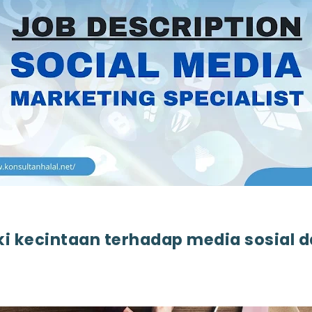
 kecintaan terhadap media sosial d