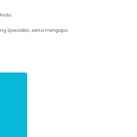
 Anda.
ing Specialist, serta mengapa