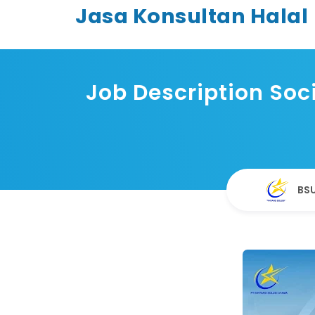
Jasa Konsultan Halal
Job Description Soc
BSU