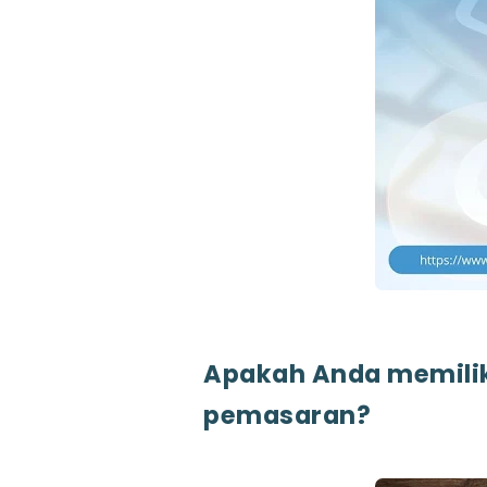
Apakah Anda memiliki
pemasaran?