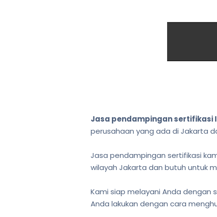
Jasa pendampingan sertifikasi 
perusahaan yang ada di Jakarta d
Jasa pendampingan sertifikasi kami
wilayah Jakarta dan butuh untuk m
Kami siap melayani Anda dengan s
Anda lakukan dengan cara menghub