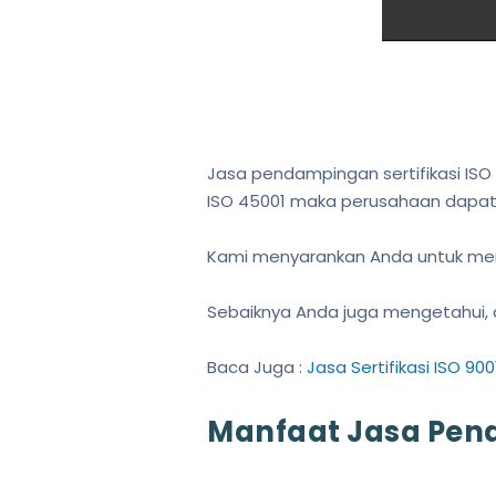
Jasa pendampingan sertifikasi ISO
ISO 45001 maka perusahaan dapat 
Kami menyarankan Anda untuk m
Sebaiknya Anda juga mengetahui, 
Baca Juga :
Jasa Sertifikasi ISO 90
Manfaat Jasa Pend