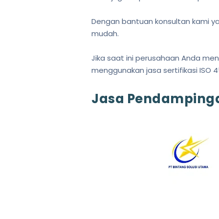
Dengan bantuan konsultan kami ya
mudah.
Jika saat ini perusahaan Anda men
menggunakan jasa sertifikasi ISO 4
Jasa Pendampingan