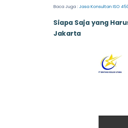
Baca Juga :
Jasa Konsultan ISO 45
Siapa Saja yang Har
Jakarta