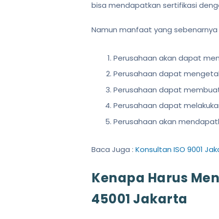
bisa mendapatkan sertifikasi den
Namun manfaat yang sebenarnya bi
Perusahaan akan dapat mens
Perusahaan dapat mengetahui
Perusahaan dapat membuat 
Perusahaan dapat melakukan
Perusahaan akan mendapatkan 
Baca Juga :
Konsultan ISO 9001 Jak
Kenapa Harus Men
45001 Jakarta