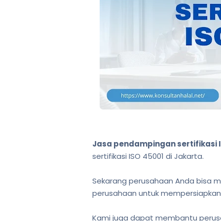
Jasa pendampingan sertifikasi 
sertifikasi ISO 45001 di Jakarta.
Sekarang perusahaan Anda bisa m
perusahaan untuk mempersiapkan 
Kami juga dapat membantu perusah