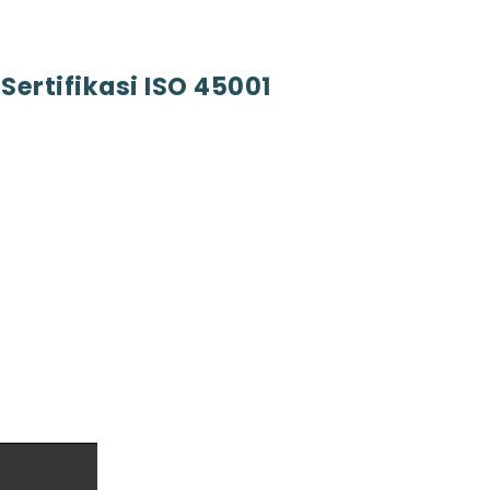
rtifikasi ISO 45001