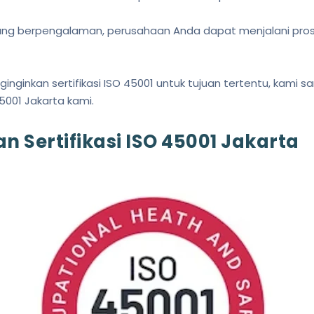
ng berpengalaman, perusahaan Anda dapat menjalani proses
ginginkan sertifikasi ISO 45001 untuk tujuan tertentu, kami
5001 Jakarta kami.
 Sertifikasi ISO 45001 Jakarta