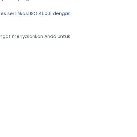
 sertifikasi ISO 45001 dengan
 sangat menyarankan Anda untuk