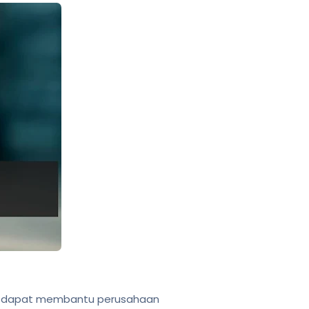
r dapat membantu perusahaan