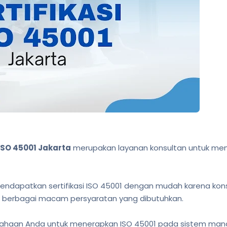
ISO 45001 Jakarta
merupakan layanan konsultan untuk m
endapatkan sertifikasi ISO 45001 dengan mudah karena ko
berbagai macam persyaratan yang dibutuhkan.
aan Anda untuk menerapkan ISO 45001 pada sistem manajem